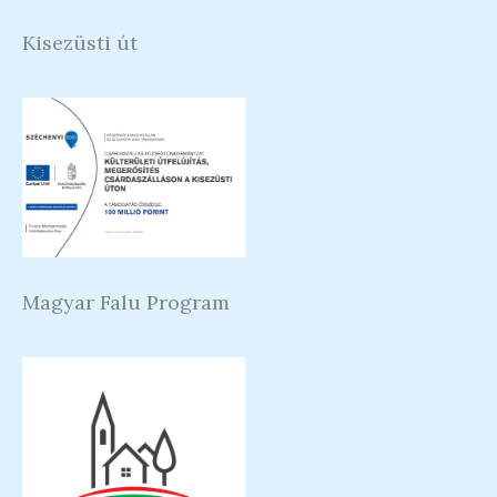
Kisezüsti út
Magyar Falu Program