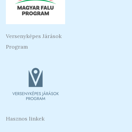
Versenyképes Járások
Program
Hasznos linkek