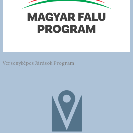
Versenyképes Járások Program