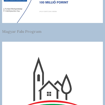
Magyar Falu Program