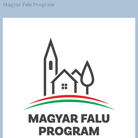
Magyar Falu Program