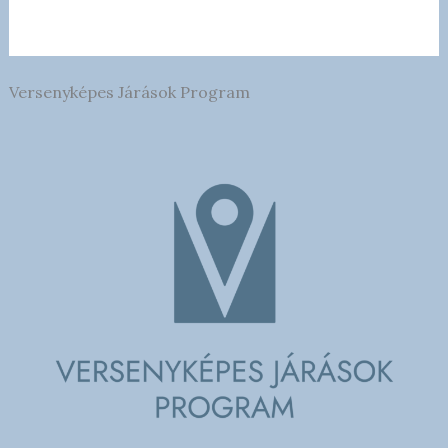
Versenyképes Járások Program