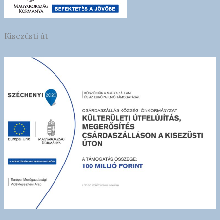
Kisezüsti út