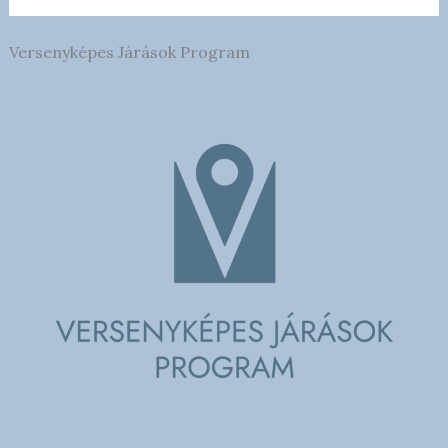
Versenyképes Járások Program