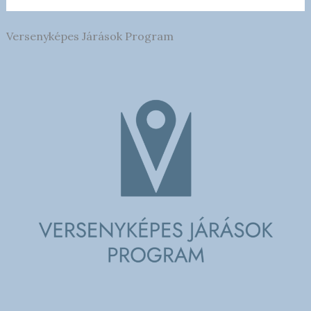
Versenyképes Járások Program