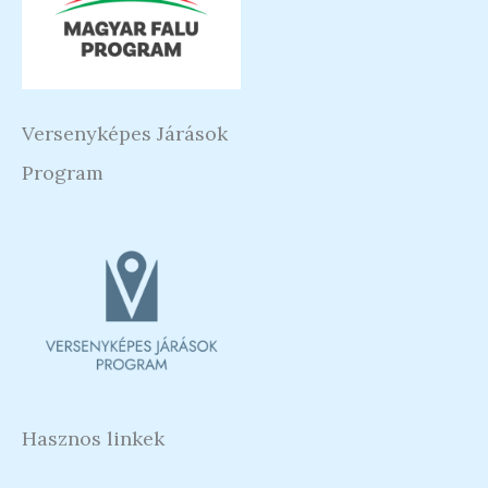
Versenyképes Járások
Program
Hasznos linkek