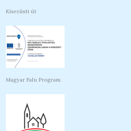
Kisezüsti út
Magyar Falu Program