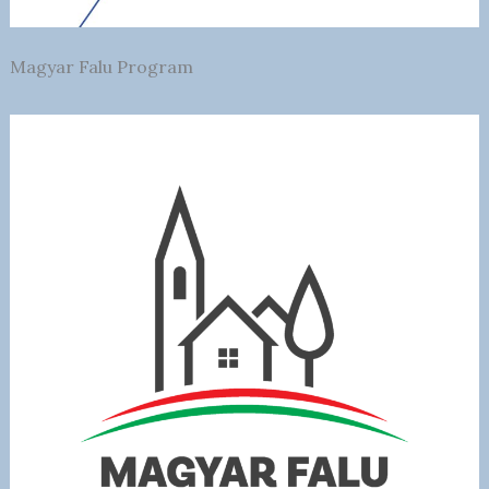
Magyar Falu Program