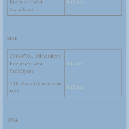
Közbeszerzési
letöltés
Szabályzat
2016
2016.07.01.-től hatályos
Közbeszerzési
letöltés
Szabályzat
2015. évi Közbeszerzési
letöltés
terv
2014