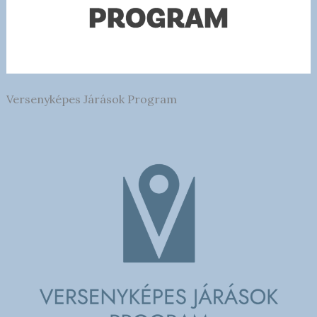
Versenyképes Járások Program