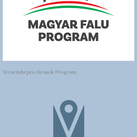
Versenyképes Járások Program