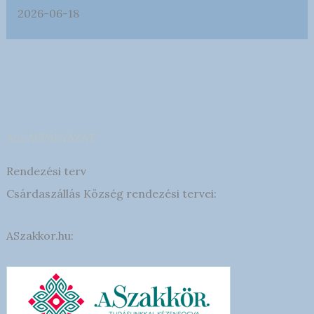
2026-06-18
ÁLLÁSPÁLYÁZAT
Rendezési terv
Csárdaszállás Község rendezési tervei:
ASzakkor.hu: