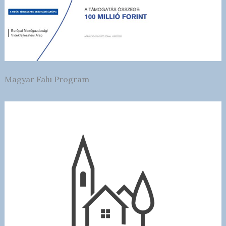
Magyar Falu Program