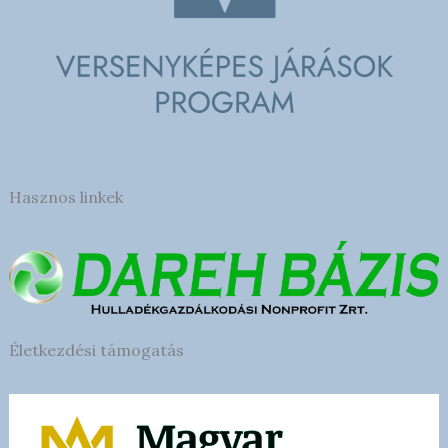
Hasznos linkek
Életkezdési támogatás