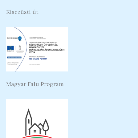
Kisezüsti út
Magyar Falu Program