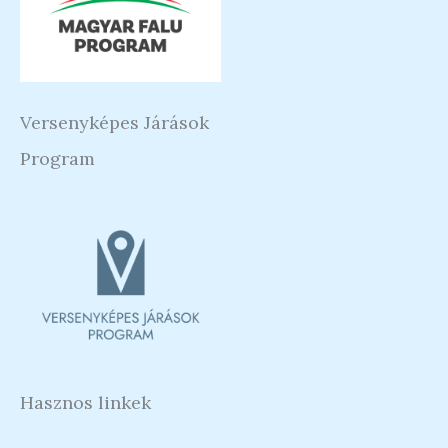
Versenyképes Járások
Program
Hasznos linkek