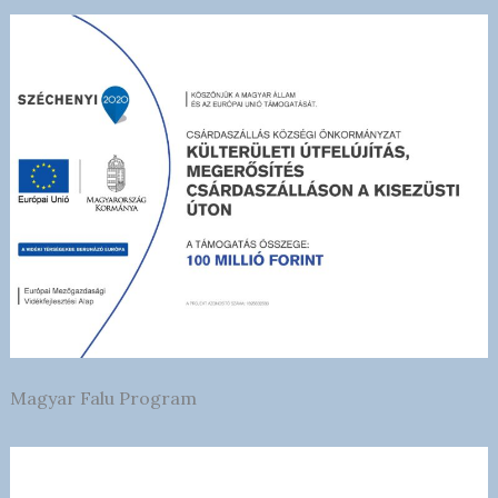
Magyar Falu Program