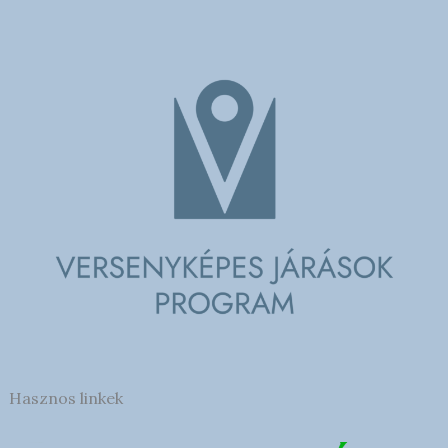
Hasznos linkek