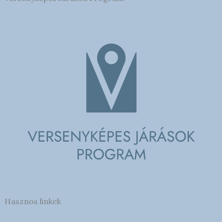
Hasznos linkek