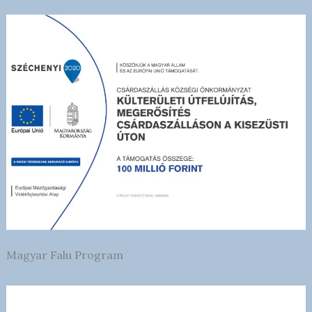
Magyar Falu Program